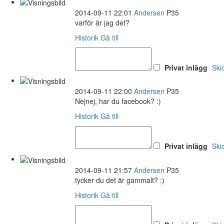
2014-09-11 22:01
Andersen
P35
varför är jag det?
Historik
Gå till
Privat inlägg
Ski
2014-09-11 22:00
Andersen
P35
Nejnej, har du facebook? :)
Historik
Gå till
Privat inlägg
Ski
2014-09-11 21:57
Andersen
P35
tycker du det är gammalt? :)
Historik
Gå till