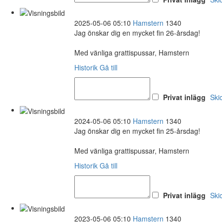
2025-05-06 05:10
Hamstern
1340
Jag önskar dig en mycket fin 26-årsdag!
Med vänliga grattispussar, Hamstern
Historik
Gå till
Privat inlägg
Ski
2024-05-06 05:10
Hamstern
1340
Jag önskar dig en mycket fin 25-årsdag!
Med vänliga grattispussar, Hamstern
Historik
Gå till
Privat inlägg
Ski
2023-05-06 05:10
Hamstern
1340