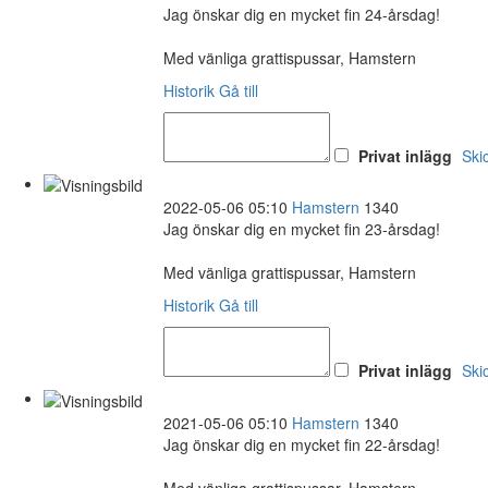
Jag önskar dig en mycket fin 24-årsdag!
Med vänliga grattispussar, Hamstern
Historik
Gå till
Privat inlägg
Ski
2022-05-06 05:10
Hamstern
1340
Jag önskar dig en mycket fin 23-årsdag!
Med vänliga grattispussar, Hamstern
Historik
Gå till
Privat inlägg
Ski
2021-05-06 05:10
Hamstern
1340
Jag önskar dig en mycket fin 22-årsdag!
Med vänliga grattispussar, Hamstern