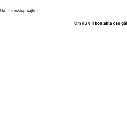
Gå till desktop-sajten
Om du vill kontakta oss gäl