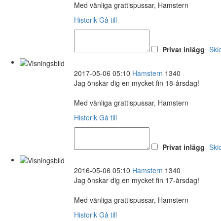
Med vänliga grattispussar, Hamstern
Historik
Gå till
Privat inlägg
Ski
2017-05-06 05:10
Hamstern
1340
Jag önskar dig en mycket fin 18-årsdag!
Med vänliga grattispussar, Hamstern
Historik
Gå till
Privat inlägg
Ski
2016-05-06 05:10
Hamstern
1340
Jag önskar dig en mycket fin 17-årsdag!
Med vänliga grattispussar, Hamstern
Historik
Gå till