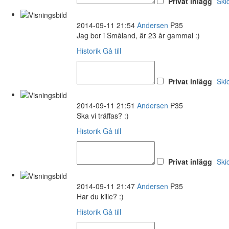
Privat inlägg
Ski
2014-09-11 21:54
Andersen
P35
Jag bor i Småland, är 23 år gammal :)
Historik
Gå till
Privat inlägg
Ski
2014-09-11 21:51
Andersen
P35
Ska vi träffas? :)
Historik
Gå till
Privat inlägg
Ski
2014-09-11 21:47
Andersen
P35
Har du kille? :)
Historik
Gå till