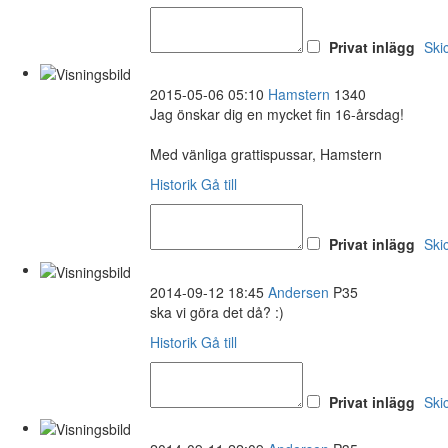
Privat inlägg
Ski
2015-05-06 05:10
Hamstern
1340
Jag önskar dig en mycket fin 16-årsdag!
Med vänliga grattispussar, Hamstern
Historik
Gå till
Privat inlägg
Ski
2014-09-12 18:45
Andersen
P35
ska vi göra det då? :)
Historik
Gå till
Privat inlägg
Ski