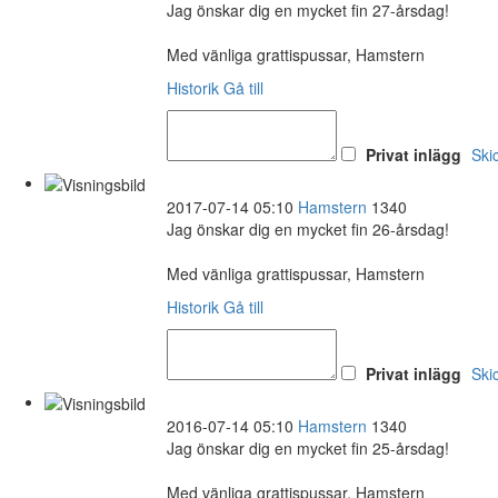
Jag önskar dig en mycket fin 27-årsdag!
Med vänliga grattispussar, Hamstern
Historik
Gå till
Privat inlägg
Ski
2017-07-14 05:10
Hamstern
1340
Jag önskar dig en mycket fin 26-årsdag!
Med vänliga grattispussar, Hamstern
Historik
Gå till
Privat inlägg
Ski
2016-07-14 05:10
Hamstern
1340
Jag önskar dig en mycket fin 25-årsdag!
Med vänliga grattispussar, Hamstern