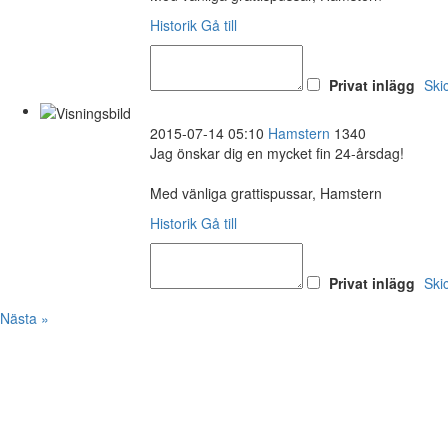
Historik
Gå till
Privat inlägg
Ski
2015-07-14 05:10
Hamstern
1340
Jag önskar dig en mycket fin 24-årsdag!
Med vänliga grattispussar, Hamstern
Historik
Gå till
Privat inlägg
Ski
Nästa »