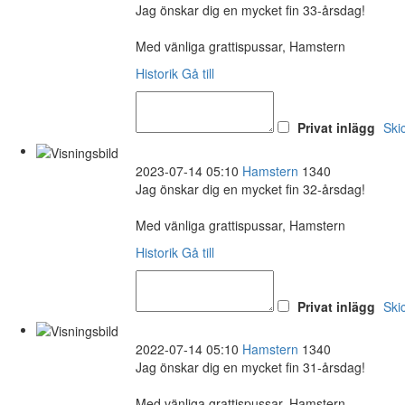
Jag önskar dig en mycket fin 33-årsdag!
Med vänliga grattispussar, Hamstern
Historik
Gå till
Privat inlägg
Ski
2023-07-14 05:10
Hamstern
1340
Jag önskar dig en mycket fin 32-årsdag!
Med vänliga grattispussar, Hamstern
Historik
Gå till
Privat inlägg
Ski
2022-07-14 05:10
Hamstern
1340
Jag önskar dig en mycket fin 31-årsdag!
Med vänliga grattispussar, Hamstern