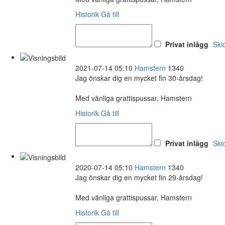
Historik
Gå till
Privat inlägg
Ski
2021-07-14 05:10
Hamstern
1340
Jag önskar dig en mycket fin 30-årsdag!
Med vänliga grattispussar, Hamstern
Historik
Gå till
Privat inlägg
Ski
2020-07-14 05:10
Hamstern
1340
Jag önskar dig en mycket fin 29-årsdag!
Med vänliga grattispussar, Hamstern
Historik
Gå till