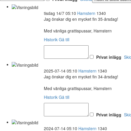
tisdag 14/7 05:10
Hamstern
1340
Jag önskar dig en mycket fin 35-årsdag!
Med vänliga grattispussar, Hamstern
Historik
Gå till
Privat inlägg
Ski
2025-07-14 05:10
Hamstern
1340
Jag önskar dig en mycket fin 34-årsdag!
Med vänliga grattispussar, Hamstern
Historik
Gå till
Privat inlägg
Ski
2024-07-14 05:10
Hamstern
1340