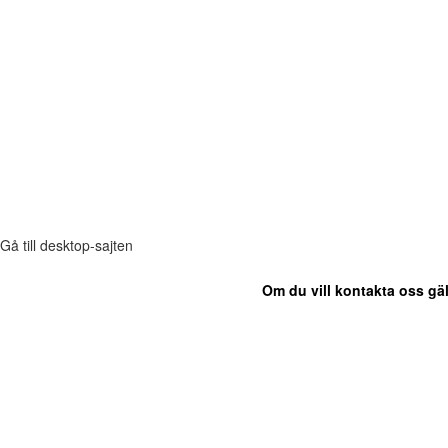
Gå till desktop-sajten
Om du vill kontakta oss gäl