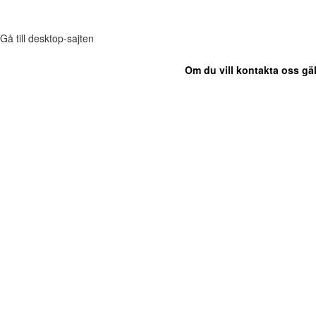
Gå till desktop-sajten
Om du vill kontakta oss gäl