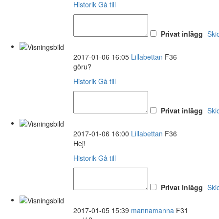
Historik
Gå till
Privat inlägg
Ski
2017-01-06 16:05
Lillabettan
F36
göru?
Historik
Gå till
Privat inlägg
Ski
2017-01-06 16:00
Lillabettan
F36
Hej!
Historik
Gå till
Privat inlägg
Ski
2017-01-05 15:39
mannamanna
F31