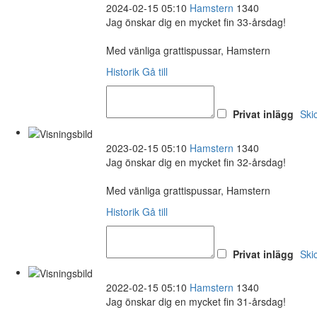
2024-02-15 05:10
Hamstern
1340
Jag önskar dig en mycket fin 33-årsdag!
Med vänliga grattispussar, Hamstern
Historik
Gå till
Privat inlägg
Ski
2023-02-15 05:10
Hamstern
1340
Jag önskar dig en mycket fin 32-årsdag!
Med vänliga grattispussar, Hamstern
Historik
Gå till
Privat inlägg
Ski
2022-02-15 05:10
Hamstern
1340
Jag önskar dig en mycket fin 31-årsdag!