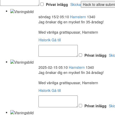
Privat inlägg
Skicka
söndag 15/2 05:10
Hamstern
1340
Jag önskar dig en mycket fin 35-årsdag!
Med vänliga grattispussar, Hamstern
Historik
Gå till
Privat inlägg
Ski
2025-02-15 05:10
Hamstern
1340
Jag önskar dig en mycket fin 34-årsdag!
Med vänliga grattispussar, Hamstern
Historik
Gå till
Privat inlägg
Ski