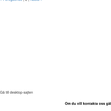
Gå till desktop-sajten
Om du vill kontakta oss gäl