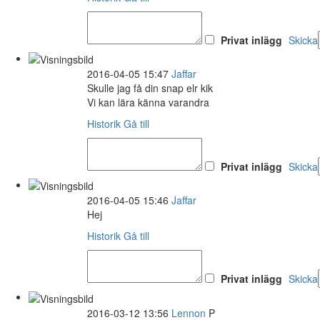
Privat inlägg
Skicka
2016-04-05 15:47
Jaffar
Skulle jag få din snap elr kik
Vi kan lära känna varandra
Historik
Gå till
Privat inlägg
Skicka
2016-04-05 15:46
Jaffar
Hej
Historik
Gå till
Privat inlägg
Skicka
2016-03-12 13:56
Lennon
P