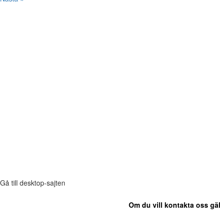
Gå till desktop-sajten
Om du vill kontakta oss gäl