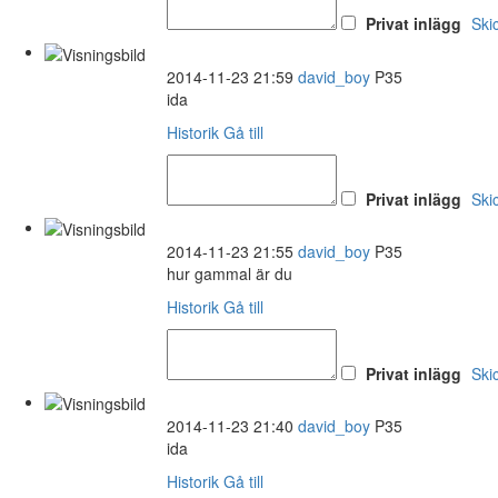
Privat inlägg
Ski
2014-11-23 21:59
david_boy
P35
ida
Historik
Gå till
Privat inlägg
Ski
2014-11-23 21:55
david_boy
P35
hur gammal är du
Historik
Gå till
Privat inlägg
Ski
2014-11-23 21:40
david_boy
P35
ida
Historik
Gå till