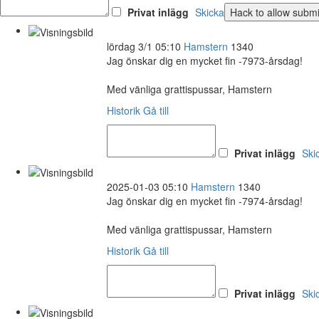
Privat inlägg
Skicka
lördag 3/1 05:10
Hamstern
1340
Jag önskar dig en mycket fin -7973-årsdag!
Med vänliga grattispussar, Hamstern
Historik
Gå till
Privat inlägg
Ski
2025-01-03 05:10
Hamstern
1340
Jag önskar dig en mycket fin -7974-årsdag!
Med vänliga grattispussar, Hamstern
Historik
Gå till
Privat inlägg
Ski