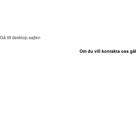
Gå till desktop-sajten
Om du vill kontakta oss gäl