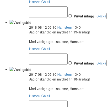
Historik
Gå till
Privat inlägg
Skicka
2018-08-12 05:10
Hamstern
1340
Jag önskar dig en mycket fin 19-årsdag!
Med vänliga grattispussar, Hamstern
Historik
Gå till
Privat inlägg
Skicka
2017-08-12 05:10
Hamstern
1340
Jag önskar dig en mycket fin 18-årsdag!
Med vänliga grattispussar, Hamstern
Historik
Gå till