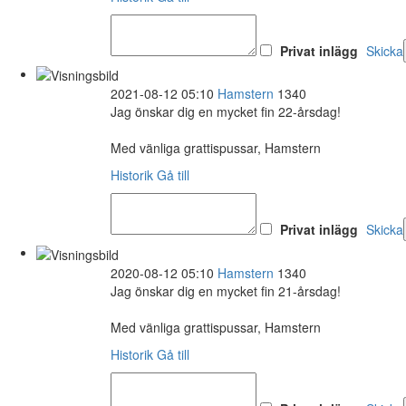
Privat inlägg
Skicka
2021-08-12 05:10
Hamstern
1340
Jag önskar dig en mycket fin 22-årsdag!
Med vänliga grattispussar, Hamstern
Historik
Gå till
Privat inlägg
Skicka
2020-08-12 05:10
Hamstern
1340
Jag önskar dig en mycket fin 21-årsdag!
Med vänliga grattispussar, Hamstern
Historik
Gå till