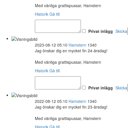
Med vänliga grattispussar, Hamstern
Historik
Gå till
Privat inlägg
Skicka
2023-08-12 05:10
Hamstern
1340
Jag önskar dig en mycket fin 24-årsdag!
Med vänliga grattispussar, Hamstern
Historik
Gå till
Privat inlägg
Skicka
2022-08-12 05:10
Hamstern
1340
Jag önskar dig en mycket fin 23-årsdag!
Med vänliga grattispussar, Hamstern
Historik
Gå till