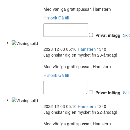
Med vänliga grattispussar, Hamstern
Historik
Gå till
Privat inlägg
Ski
2023-12-03 05:10
Hamstern
1340
Jag önskar dig en mycket fin 23-årsdag!
Med vänliga grattispussar, Hamstern
Historik
Gå till
Privat inlägg
Ski
2022-12-03 05:10
Hamstern
1340
Jag önskar dig en mycket fin 22-årsdag!
Med vänliga grattispussar, Hamstern