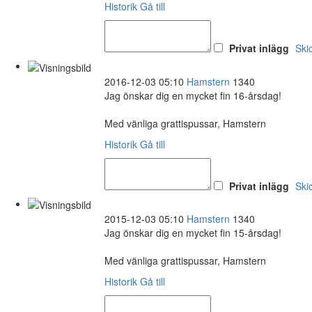
Historik
Gå till
Privat inlägg
Ski
2016-12-03 05:10
Hamstern
1340
Jag önskar dig en mycket fin 16-årsdag!
Med vänliga grattispussar, Hamstern
Historik
Gå till
Privat inlägg
Ski
2015-12-03 05:10
Hamstern
1340
Jag önskar dig en mycket fin 15-årsdag!
Med vänliga grattispussar, Hamstern
Historik
Gå till