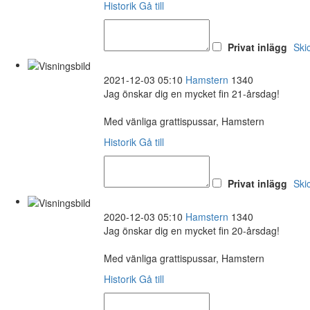
Historik
Gå till
Privat inlägg
Ski
2021-12-03 05:10
Hamstern
1340
Jag önskar dig en mycket fin 21-årsdag!
Med vänliga grattispussar, Hamstern
Historik
Gå till
Privat inlägg
Ski
2020-12-03 05:10
Hamstern
1340
Jag önskar dig en mycket fin 20-årsdag!
Med vänliga grattispussar, Hamstern
Historik
Gå till