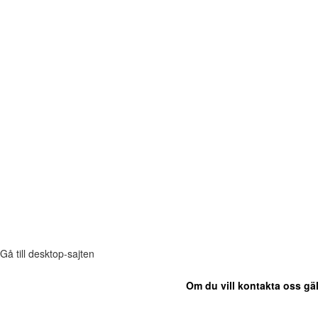
Gå till desktop-sajten
Om du vill kontakta oss gäl