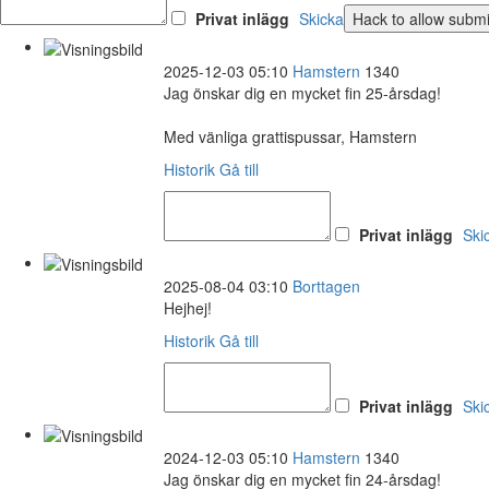
Privat inlägg
Skicka
2025-12-03 05:10
Hamstern
1340
Jag önskar dig en mycket fin 25-årsdag!
Med vänliga grattispussar, Hamstern
Historik
Gå till
Privat inlägg
Ski
2025-08-04 03:10
Borttagen
Hejhej!
Historik
Gå till
Privat inlägg
Ski
2024-12-03 05:10
Hamstern
1340
Jag önskar dig en mycket fin 24-årsdag!