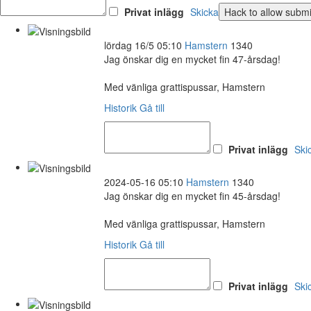
Privat inlägg
Skicka
lördag 16/5 05:10
Hamstern
1340
Jag önskar dig en mycket fin 47-årsdag!
Med vänliga grattispussar, Hamstern
Historik
Gå till
Privat inlägg
Ski
2024-05-16 05:10
Hamstern
1340
Jag önskar dig en mycket fin 45-årsdag!
Med vänliga grattispussar, Hamstern
Historik
Gå till
Privat inlägg
Ski