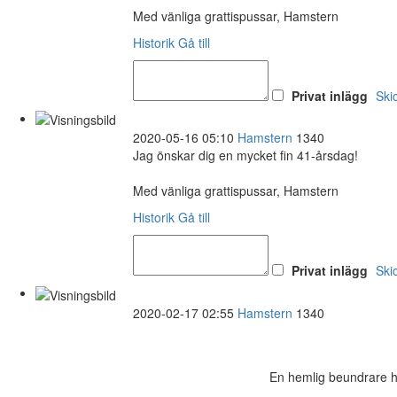
Med vänliga grattispussar, Hamstern
Historik
Gå till
Privat inlägg
Ski
2020-05-16 05:10
Hamstern
1340
Jag önskar dig en mycket fin 41-årsdag!
Med vänliga grattispussar, Hamstern
Historik
Gå till
Privat inlägg
Ski
2020-02-17 02:55
Hamstern
1340
En hemlig beundrare har 