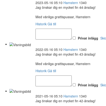
2023-05-16 05:10
Hamstern
1340
Jag önskar dig en mycket fin 44-årsdag!
Med vänliga grattispussar, Hamstern
Historik
Gå till
Privat inlägg
Ski
2022-05-16 05:10
Hamstern
1340
Jag önskar dig en mycket fin 43-årsdag!
Med vänliga grattispussar, Hamstern
Historik
Gå till
Privat inlägg
Ski
2021-05-16 05:10
Hamstern
1340
Jag önskar dig en mycket fin 42-årsdag!