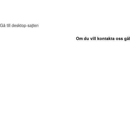
Gå till desktop-sajten
Om du vill kontakta oss gäl