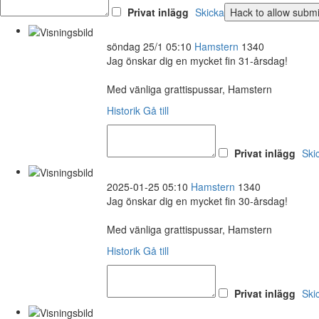
Privat inlägg
Skicka
söndag 25/1 05:10
Hamstern
1340
Jag önskar dig en mycket fin 31-årsdag!
Med vänliga grattispussar, Hamstern
Historik
Gå till
Privat inlägg
Ski
2025-01-25 05:10
Hamstern
1340
Jag önskar dig en mycket fin 30-årsdag!
Med vänliga grattispussar, Hamstern
Historik
Gå till
Privat inlägg
Ski