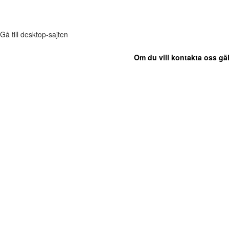
Gå till desktop-sajten
Om du vill kontakta oss gäl