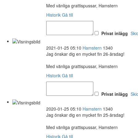
Med vänliga grattispussar, Hamstern
Historik
Gå till
Privat inlägg
Ski
2021-01-25 05:10
Hamstern
1340
Jag önskar dig en mycket fin 26-årsdag!
Med vänliga grattispussar, Hamstern
Historik
Gå till
Privat inlägg
Ski
2020-01-25 05:10
Hamstern
1340
Jag önskar dig en mycket fin 25-årsdag!
Med vänliga grattispussar, Hamstern
Historik
Gå till