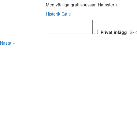
Med vänliga grattispussar, Hamstern
Historik
Gå till
Privat inlägg
Ski
Nästa »