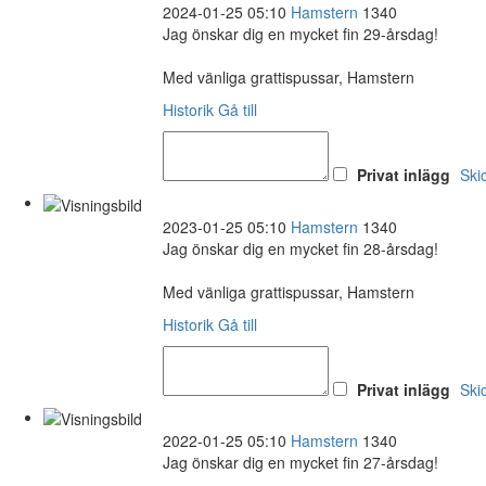
2024-01-25 05:10
Hamstern
1340
Jag önskar dig en mycket fin 29-årsdag!
Med vänliga grattispussar, Hamstern
Historik
Gå till
Privat inlägg
Ski
2023-01-25 05:10
Hamstern
1340
Jag önskar dig en mycket fin 28-årsdag!
Med vänliga grattispussar, Hamstern
Historik
Gå till
Privat inlägg
Ski
2022-01-25 05:10
Hamstern
1340
Jag önskar dig en mycket fin 27-årsdag!