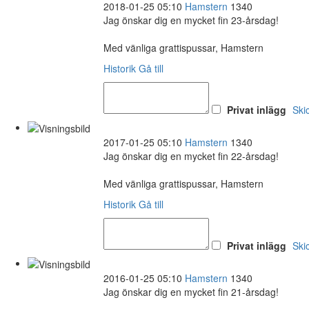
2018-01-25 05:10
Hamstern
1340
Jag önskar dig en mycket fin 23-årsdag!
Med vänliga grattispussar, Hamstern
Historik
Gå till
Privat inlägg
Ski
2017-01-25 05:10
Hamstern
1340
Jag önskar dig en mycket fin 22-årsdag!
Med vänliga grattispussar, Hamstern
Historik
Gå till
Privat inlägg
Ski
2016-01-25 05:10
Hamstern
1340
Jag önskar dig en mycket fin 21-årsdag!