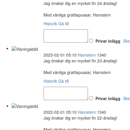
Jag önskar dig en mycket fin 24-årsdag!
Med vänliga grattispussar, Hamstern
Historik
Gå till
Privat inlägg
Ski
2023-02-01 05:10
Hamstern
1340
Jag önskar dig en mycket fin 23-årsdag!
Med vänliga grattispussar, Hamstern
Historik
Gå till
Privat inlägg
Ski
2022-02-01 05:10
Hamstern
1340
Jag önskar dig en mycket fin 22-årsdag!
Med vänliga grattispussar, Hamstern