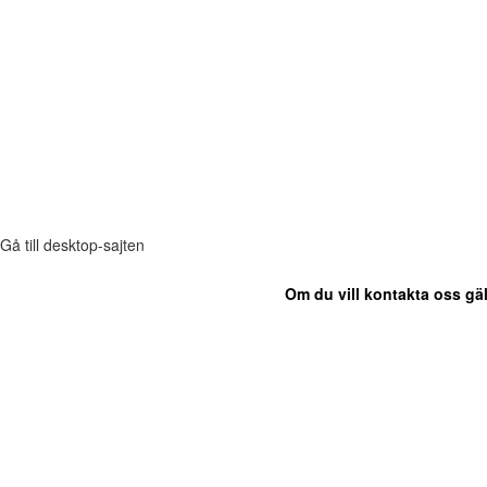
Gå till desktop-sajten
Om du vill kontakta oss gäl