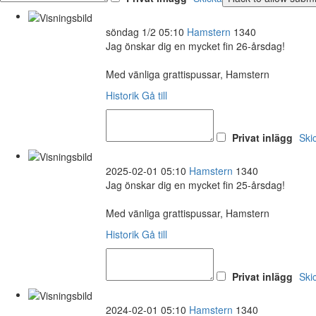
söndag 1/2 05:10
Hamstern
1340
Jag önskar dig en mycket fin 26-årsdag!
Med vänliga grattispussar, Hamstern
Historik
Gå till
Privat inlägg
Ski
2025-02-01 05:10
Hamstern
1340
Jag önskar dig en mycket fin 25-årsdag!
Med vänliga grattispussar, Hamstern
Historik
Gå till
Privat inlägg
Ski
2024-02-01 05:10
Hamstern
1340