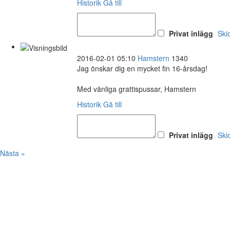
Historik
Gå till
Privat inlägg
Ski
2016-02-01 05:10
Hamstern
1340
Jag önskar dig en mycket fin 16-årsdag!
Med vänliga grattispussar, Hamstern
Historik
Gå till
Privat inlägg
Ski
Nästa »