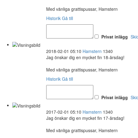
Med vänliga grattispussar, Hamstern
Historik
Gå till
Privat inlägg
Ski
2018-02-01 05:10
Hamstern
1340
Jag önskar dig en mycket fin 18-årsdag!
Med vänliga grattispussar, Hamstern
Historik
Gå till
Privat inlägg
Ski
2017-02-01 05:10
Hamstern
1340
Jag önskar dig en mycket fin 17-årsdag!
Med vänliga grattispussar, Hamstern