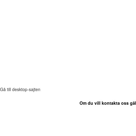
Gå till desktop-sajten
Om du vill kontakta oss gäl