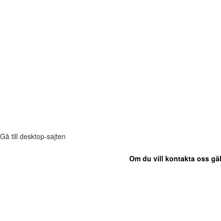
Gå till desktop-sajten
Om du vill kontakta oss gäl