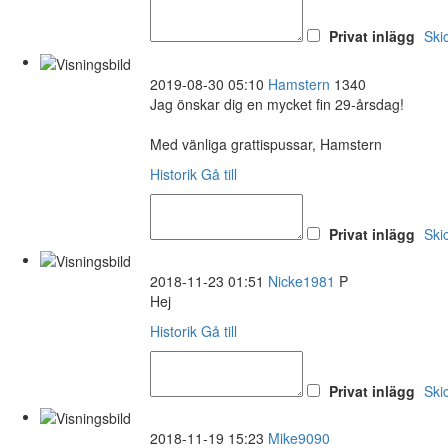
Privat inlägg
Ski
2019-08-30 05:10
Hamstern
1340
Jag önskar dig en mycket fin 29-årsdag!
Med vänliga grattispussar, Hamstern
Historik
Gå till
Privat inlägg
Ski
2018-11-23 01:51
Nicke1981
P
Hej
Historik
Gå till
Privat inlägg
Ski
2018-11-19 15:23
Mike9090