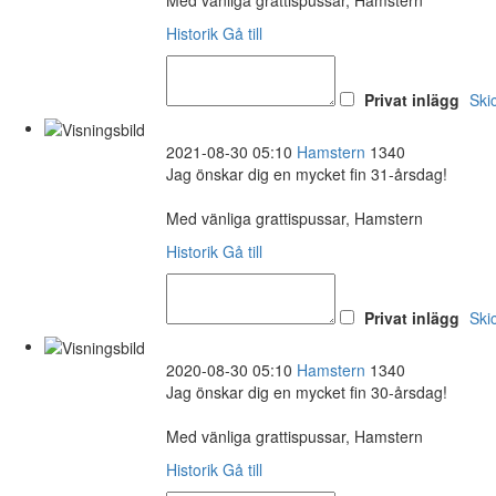
Historik
Gå till
Privat inlägg
Ski
2021-08-30 05:10
Hamstern
1340
Jag önskar dig en mycket fin 31-årsdag!
Med vänliga grattispussar, Hamstern
Historik
Gå till
Privat inlägg
Ski
2020-08-30 05:10
Hamstern
1340
Jag önskar dig en mycket fin 30-årsdag!
Med vänliga grattispussar, Hamstern
Historik
Gå till