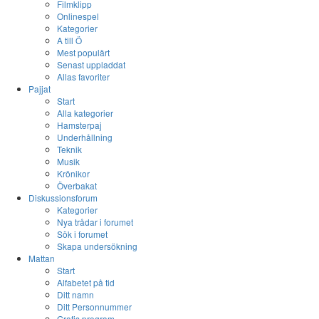
Filmklipp
Onlinespel
Kategorier
A till Ö
Mest populärt
Senast uppladdat
Allas favoriter
Pajjat
Start
Alla kategorier
Hamsterpaj
Underhållning
Teknik
Musik
Krönikor
Överbakat
Diskussionsforum
Kategorier
Nya trådar i forumet
Sök i forumet
Skapa undersökning
Mattan
Start
Alfabetet på tid
Ditt namn
Ditt Personnummer
Gratis program