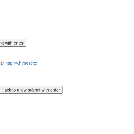
här
http://v.ht/sesexx