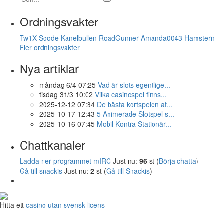
Ordningsvakter
Tw1X
Soode
Kanelbullen
RoadGunner
Amanda0043
Hamstern
Fler ordningsvakter
Nya artiklar
måndag 6/4 07:25
Vad är slots egentlige...
tisdag 31/3 10:02
Vilka casinospel finns...
2025-12-12 07:34
De bästa kortspelen at...
2025-10-17 12:43
5 Animerade Slotspel s...
2025-10-16 07:45
Mobil Kontra Stationär...
Chattkanaler
Ladda ner programmet mIRC
Just nu:
96
st (
Börja chatta
)
Gå till snackis
Just nu:
2
st (
Gå till Snackis
)
Hitta ett
casino utan svensk licens