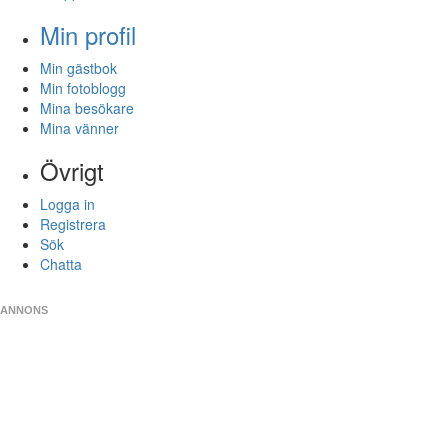
Min profil
Min gästbok
Min fotoblogg
Mina besökare
Mina vänner
Övrigt
Logga in
Registrera
Sök
Chatta
ANNONS