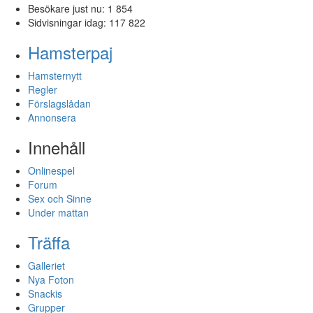
Besökare just nu:
1 854
Sidvisningar idag:
117 822
Hamsterpaj
Hamsternytt
Regler
Förslagslådan
Annonsera
Innehåll
Onlinespel
Forum
Sex och Sinne
Under mattan
Träffa
Galleriet
Nya Foton
Snackis
Grupper