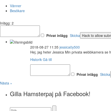
Vänner
Besökare
Inlägg: 2
Privat inlägg
Skicka
2018-08-27 11:35
jessica0y500
Hej, jag heter Jessica Min privata webbkamera se 
Historik
Gå till
Privat inlägg
Skicka
Nästa »
Gilla Hamsterpaj på Facebook!