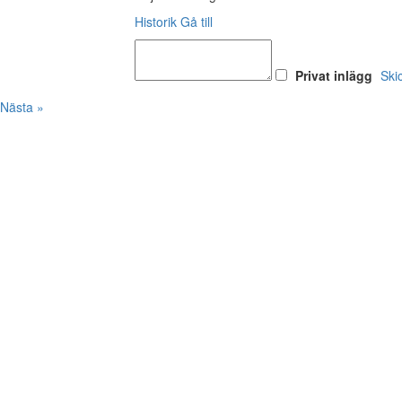
Historik
Gå till
Privat inlägg
Ski
Nästa »