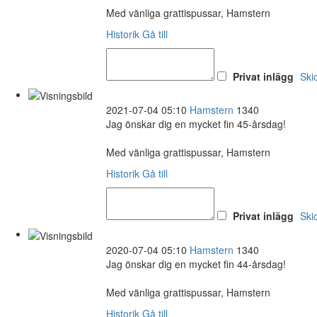
Med vänliga grattispussar, Hamstern
Historik
Gå till
Privat inlägg
Ski
2021-07-04 05:10
Hamstern
1340
Jag önskar dig en mycket fin 45-årsdag!
Med vänliga grattispussar, Hamstern
Historik
Gå till
Privat inlägg
Ski
2020-07-04 05:10
Hamstern
1340
Jag önskar dig en mycket fin 44-årsdag!
Med vänliga grattispussar, Hamstern
Historik
Gå till