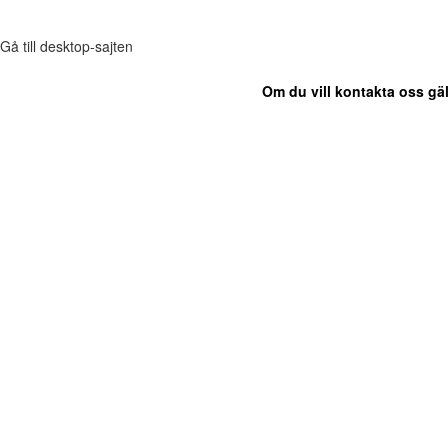
Gå till desktop-sajten
Om du vill kontakta oss gäl