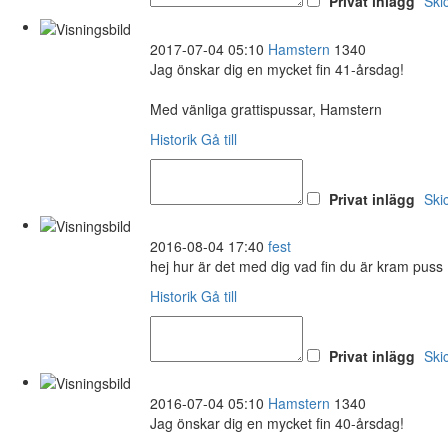
Privat inlägg
Ski
2017-07-04 05:10
Hamstern
1340
Jag önskar dig en mycket fin 41-årsdag!
Med vänliga grattispussar, Hamstern
Historik
Gå till
Privat inlägg
Ski
2016-08-04 17:40
fest
hej hur är det med dig vad fin du är kram puss
Historik
Gå till
Privat inlägg
Ski
2016-07-04 05:10
Hamstern
1340
Jag önskar dig en mycket fin 40-årsdag!