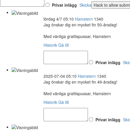
Privat inlägg
Skicka
lördag 4/7 05:10
Hamstern
1340
Jag önskar dig en mycket fin 50-årsdag!
Med vänliga grattispussar, Hamstern
Historik
Gå till
Privat inlägg
Ski
2025-07-04 05:10
Hamstern
1340
Jag önskar dig en mycket fin 49-årsdag!
Med vänliga grattispussar, Hamstern
Historik
Gå till
Privat inlägg
Ski