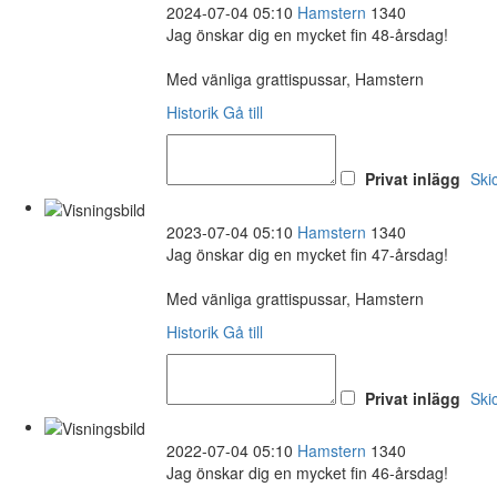
2024-07-04 05:10
Hamstern
1340
Jag önskar dig en mycket fin 48-årsdag!
Med vänliga grattispussar, Hamstern
Historik
Gå till
Privat inlägg
Ski
2023-07-04 05:10
Hamstern
1340
Jag önskar dig en mycket fin 47-årsdag!
Med vänliga grattispussar, Hamstern
Historik
Gå till
Privat inlägg
Ski
2022-07-04 05:10
Hamstern
1340
Jag önskar dig en mycket fin 46-årsdag!