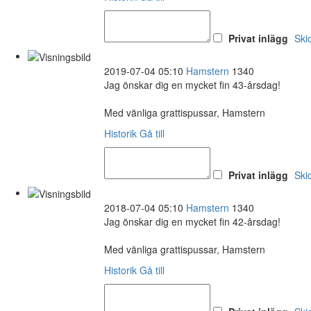
Privat inlägg
Ski
2019-07-04 05:10
Hamstern
1340
Jag önskar dig en mycket fin 43-årsdag!
Med vänliga grattispussar, Hamstern
Historik
Gå till
Privat inlägg
Ski
2018-07-04 05:10
Hamstern
1340
Jag önskar dig en mycket fin 42-årsdag!
Med vänliga grattispussar, Hamstern
Historik
Gå till