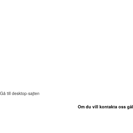
Gå till desktop-sajten
Om du vill kontakta oss gäl