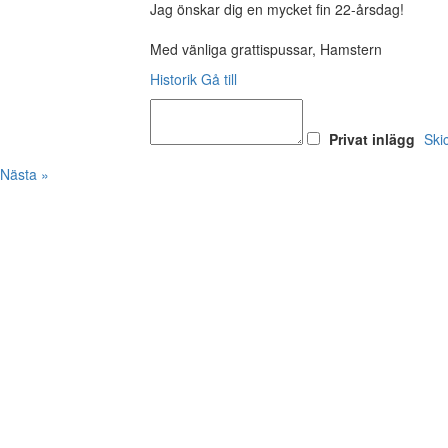
Jag önskar dig en mycket fin 22-årsdag!
Med vänliga grattispussar, Hamstern
Historik
Gå till
Privat inlägg
Ski
Nästa »