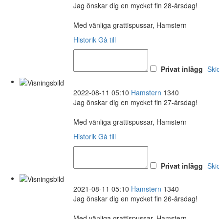
Jag önskar dig en mycket fin 28-årsdag!
Med vänliga grattispussar, Hamstern
Historik
Gå till
Privat inlägg
Ski
2022-08-11 05:10
Hamstern
1340
Jag önskar dig en mycket fin 27-årsdag!
Med vänliga grattispussar, Hamstern
Historik
Gå till
Privat inlägg
Ski
2021-08-11 05:10
Hamstern
1340
Jag önskar dig en mycket fin 26-årsdag!
Med vänliga grattispussar, Hamstern