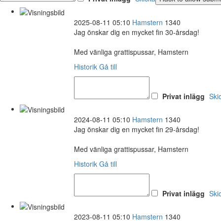
2025-08-11 05:10
Hamstern
1340
Jag önskar dig en mycket fin 30-årsdag!
Med vänliga grattispussar, Hamstern
Historik
Gå till
Privat inlägg
Ski
2024-08-11 05:10
Hamstern
1340
Jag önskar dig en mycket fin 29-årsdag!
Med vänliga grattispussar, Hamstern
Historik
Gå till
Privat inlägg
Ski
2023-08-11 05:10
Hamstern
1340