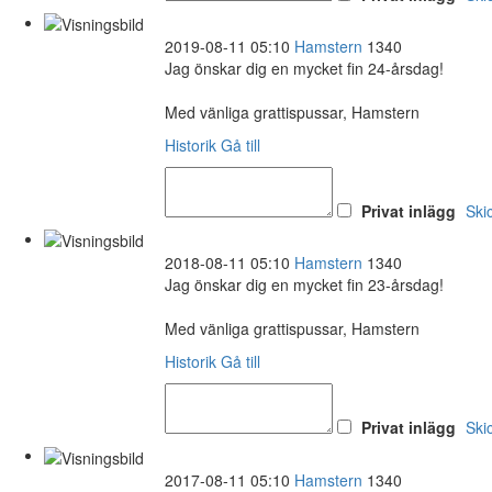
2019-08-11 05:10
Hamstern
1340
Jag önskar dig en mycket fin 24-årsdag!
Med vänliga grattispussar, Hamstern
Historik
Gå till
Privat inlägg
Ski
2018-08-11 05:10
Hamstern
1340
Jag önskar dig en mycket fin 23-årsdag!
Med vänliga grattispussar, Hamstern
Historik
Gå till
Privat inlägg
Ski
2017-08-11 05:10
Hamstern
1340