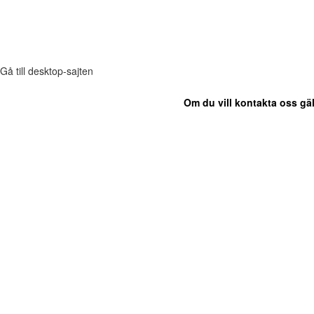
Gå till desktop-sajten
Om du vill kontakta oss gäl