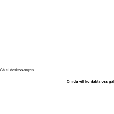
Gå till desktop-sajten
Om du vill kontakta oss gäl