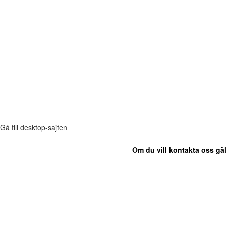
Gå till desktop-sajten
Om du vill kontakta oss gäl