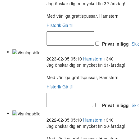
Jag önskar dig en mycket fin 32-årsdag!
Med vänliga grattispussar, Hamstern
Historik
Gå till
Privat inlägg
Ski
2023-02-05 05:10
Hamstern
1340
Jag önskar dig en mycket fin 31-årsdag!
Med vänliga grattispussar, Hamstern
Historik
Gå till
Privat inlägg
Ski
2022-02-05 05:10
Hamstern
1340
Jag önskar dig en mycket fin 30-årsdag!
Med vänliga grattispussar, Hamstern