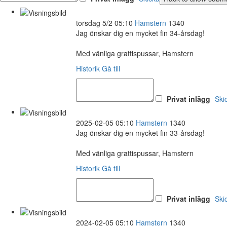
torsdag 5/2 05:10
Hamstern
1340
Jag önskar dig en mycket fin 34-årsdag!
Med vänliga grattispussar, Hamstern
Historik
Gå till
Privat inlägg
Ski
2025-02-05 05:10
Hamstern
1340
Jag önskar dig en mycket fin 33-årsdag!
Med vänliga grattispussar, Hamstern
Historik
Gå till
Privat inlägg
Ski
2024-02-05 05:10
Hamstern
1340