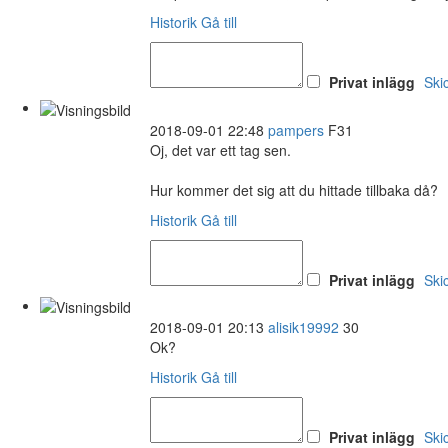
Historik
Gå till
Privat inlägg
Ski
2018-09-01 22:48
pampers
F31
Oj, det var ett tag sen.
Hur kommer det sig att du hittade tillbaka då?
Historik
Gå till
Privat inlägg
Ski
2018-09-01 20:13
alisik19992
30
Ok?
Historik
Gå till
Privat inlägg
Ski