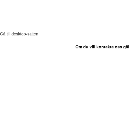
Gå till desktop-sajten
Om du vill kontakta oss gäl