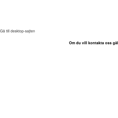
Gå till desktop-sajten
Om du vill kontakta oss gäl