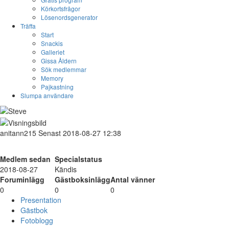
Körkortsfrågor
Lösenordsgenerator
Träffa
Start
Snackis
Galleriet
Gissa Åldern
Sök medlemmar
Memory
Pajkastning
Slumpa användare
anitann215
Senast 2018-08-27 12:38
Medlem sedan
Specialstatus
2018-08-27
Kändis
Foruminlägg
Gästboksinlägg
Antal vänner
0
0
0
Presentation
Gästbok
Fotoblogg