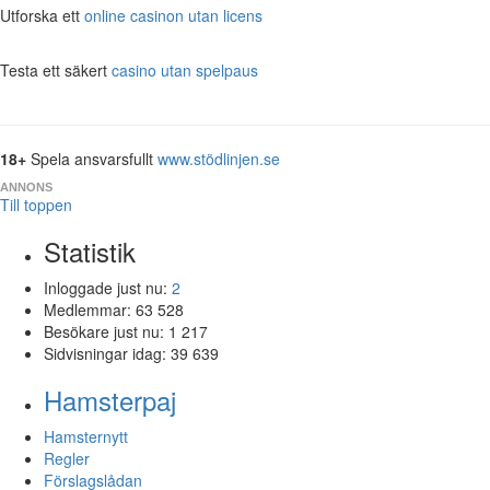
Utforska ett
online casinon utan licens
Testa ett säkert
casino utan spelpaus
18+
Spela ansvarsfullt
www.stödlinjen.se
ANNONS
Till toppen
Statistik
Inloggade just nu:
2
Medlemmar:
63 528
Besökare just nu:
1 217
Sidvisningar idag:
39 639
Hamsterpaj
Hamsternytt
Regler
Förslagslådan