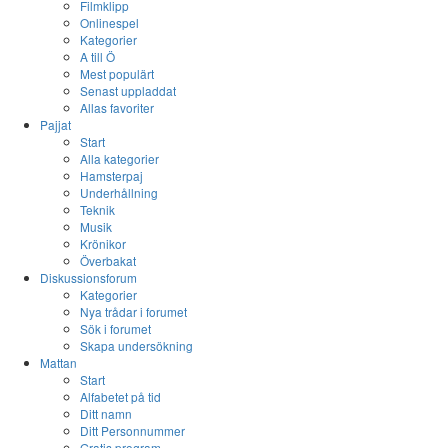
Filmklipp
Onlinespel
Kategorier
A till Ö
Mest populärt
Senast uppladdat
Allas favoriter
Pajjat
Start
Alla kategorier
Hamsterpaj
Underhållning
Teknik
Musik
Krönikor
Överbakat
Diskussionsforum
Kategorier
Nya trådar i forumet
Sök i forumet
Skapa undersökning
Mattan
Start
Alfabetet på tid
Ditt namn
Ditt Personnummer
Gratis program