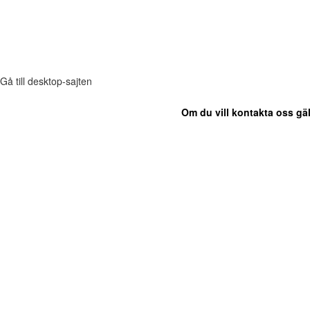
Gå till desktop-sajten
Om du vill kontakta oss gäl