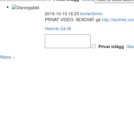
2019-10-10 16:23
tentwritimim
PRIVAT VIDEO, SEXCHAT gå
http://sexfree
Historik
Gå till
Privat inlägg
Ski
Nästa »