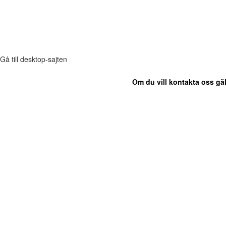
Gå till desktop-sajten
Om du vill kontakta oss gäl