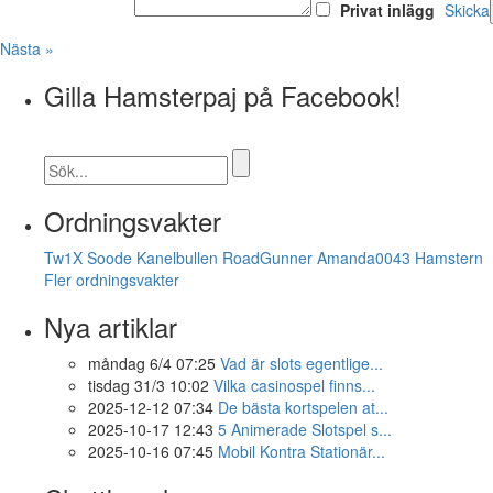
Privat inlägg
Skicka
Nästa »
Gilla Hamsterpaj på Facebook!
Ordningsvakter
Tw1X
Soode
Kanelbullen
RoadGunner
Amanda0043
Hamstern
Fler ordningsvakter
Nya artiklar
måndag 6/4 07:25
Vad är slots egentlige...
tisdag 31/3 10:02
Vilka casinospel finns...
2025-12-12 07:34
De bästa kortspelen at...
2025-10-17 12:43
5 Animerade Slotspel s...
2025-10-16 07:45
Mobil Kontra Stationär...