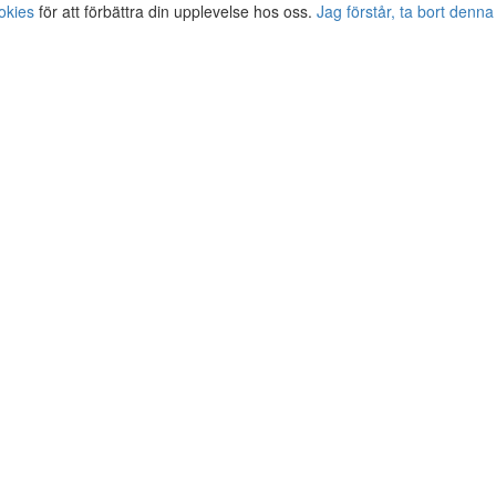
okies
för att förbättra din upplevelse hos oss.
Jag förstår, ta bort denna