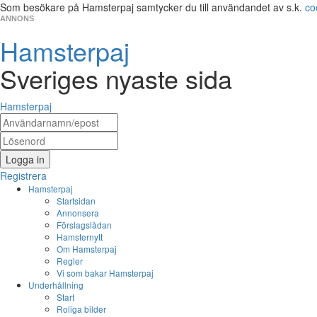
Som besökare på Hamsterpaj samtycker du till användandet av s.k.
co
ANNONS
Hamsterpaj
Sveriges nyaste sida
Hamsterpaj
Logga in
Registrera
Hamsterpaj
Startsidan
Annonsera
Förslagslådan
Hamsternytt
Om Hamsterpaj
Regler
Vi som bakar Hamsterpaj
Underhållning
Start
Roliga bilder