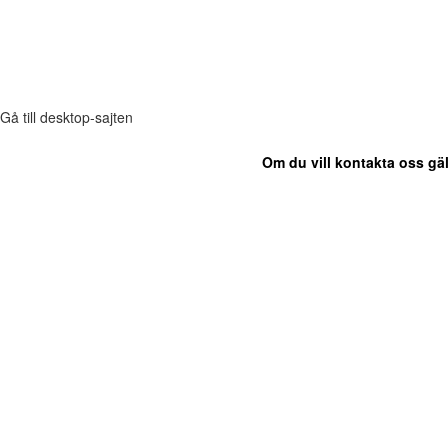
Gå till desktop-sajten
Om du vill kontakta oss gäl