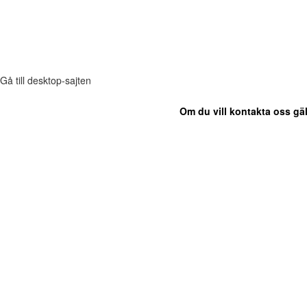
Gå till desktop-sajten
Om du vill kontakta oss gäl