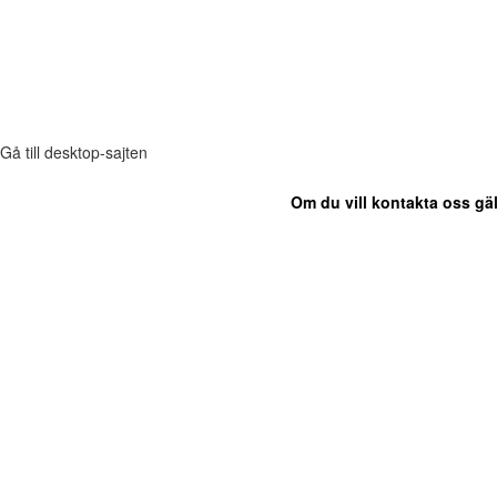
Gå till desktop-sajten
Om du vill kontakta oss gäl