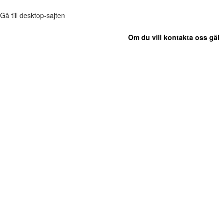
Gå till desktop-sajten
Om du vill kontakta oss gäl