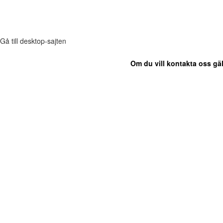
Gå till desktop-sajten
Om du vill kontakta oss gäl