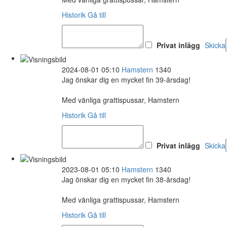
Historik
Gå till
Privat inlägg
Skicka
2024-08-01 05:10
Hamstern
1340
Jag önskar dig en mycket fin 39-årsdag!
Med vänliga grattispussar, Hamstern
Historik
Gå till
Privat inlägg
Skicka
2023-08-01 05:10
Hamstern
1340
Jag önskar dig en mycket fin 38-årsdag!
Med vänliga grattispussar, Hamstern
Historik
Gå till