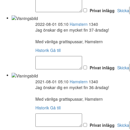
Privat inlägg
Skicka
2022-08-01 05:10
Hamstern
1340
Jag önskar dig en mycket fin 37-årsdag!
Med vänliga grattispussar, Hamstern
Historik
Gå till
Privat inlägg
Skicka
2021-08-01 05:10
Hamstern
1340
Jag önskar dig en mycket fin 36-årsdag!
Med vänliga grattispussar, Hamstern
Historik
Gå till
Privat inlägg
Skicka