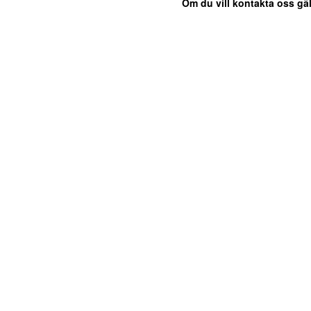
Om du vill kontakta oss gäl