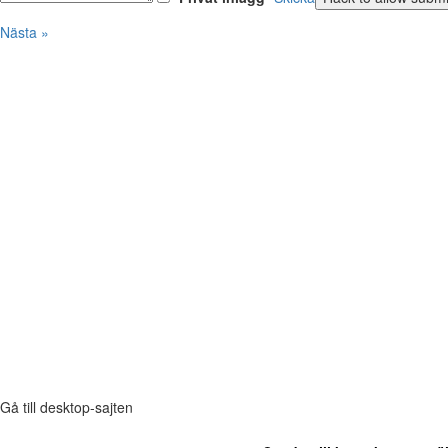
Nästa »
Gå till desktop-sajten