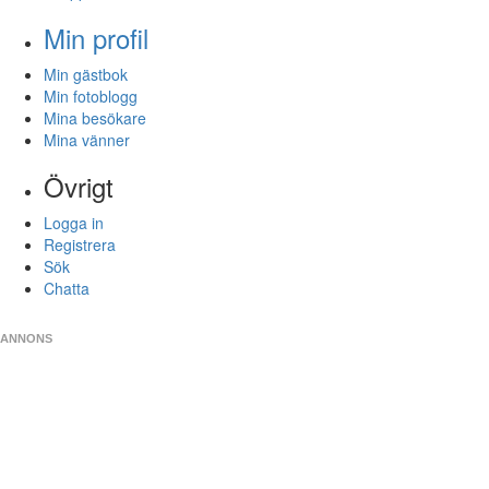
Min profil
Min gästbok
Min fotoblogg
Mina besökare
Mina vänner
Övrigt
Logga in
Registrera
Sök
Chatta
ANNONS