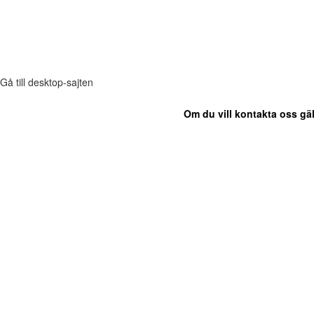
Gå till desktop-sajten
Om du vill kontakta oss gäl