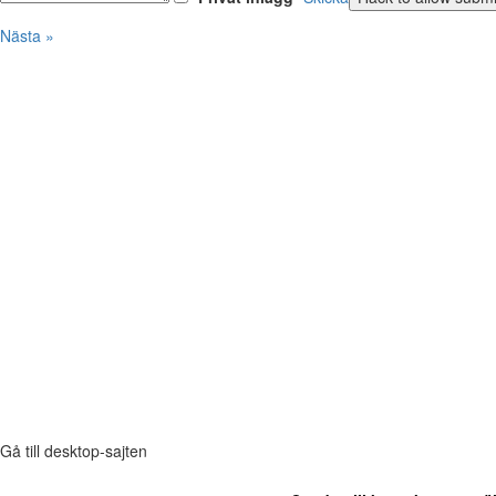
Nästa »
Gå till desktop-sajten