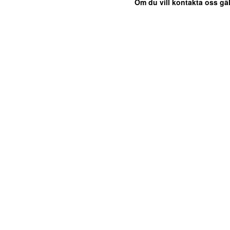
Om du vill kontakta oss gäl