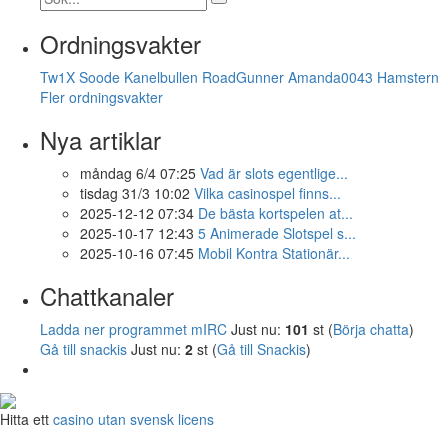
Ordningsvakter
Tw1X
Soode
Kanelbullen
RoadGunner
Amanda0043
Hamstern
Fler ordningsvakter
Nya artiklar
måndag 6/4 07:25
Vad är slots egentlige...
tisdag 31/3 10:02
Vilka casinospel finns...
2025-12-12 07:34
De bästa kortspelen at...
2025-10-17 12:43
5 Animerade Slotspel s...
2025-10-16 07:45
Mobil Kontra Stationär...
Chattkanaler
Ladda ner programmet mIRC
Just nu:
101
st (
Börja chatta
)
Gå till snackis
Just nu:
2
st (
Gå till Snackis
)
Hitta ett
casino utan svensk licens