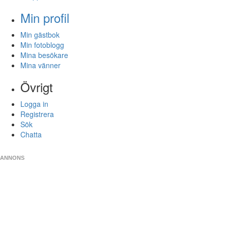
Min profil
Min gästbok
Min fotoblogg
Mina besökare
Mina vänner
Övrigt
Logga in
Registrera
Sök
Chatta
ANNONS