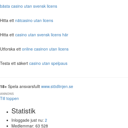
bästa casino utan svensk licens
Hitta ett
nätcasino utan licens
Hitta ett
casino utan svensk licens här
Utforska ett
online casinon utan licens
Testa ett säkert
casino utan spelpaus
18+
Spela ansvarsfullt
www.stödlinjen.se
ANNONS
Till toppen
Statistik
Inloggade just nu:
2
Medlemmar:
63 528