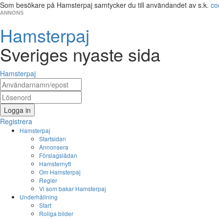
Som besökare på Hamsterpaj samtycker du till användandet av s.k.
co
ANNONS
Hamsterpaj
Sveriges nyaste sida
Hamsterpaj
Logga in
Registrera
Hamsterpaj
Startsidan
Annonsera
Förslagslådan
Hamsternytt
Om Hamsterpaj
Regler
Vi som bakar Hamsterpaj
Underhållning
Start
Roliga bilder