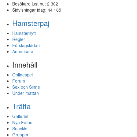
Besökare just nu:
2 362
Sidvisningar idag:
44 165
Hamsterpaj
Hamsternytt
Regler
Förslagslådan
Annonsera
Innehåll
Onlinespel
Forum
Sex och Sinne
Under mattan
Träffa
Galleriet
Nya Foton
Snackis
Grupper