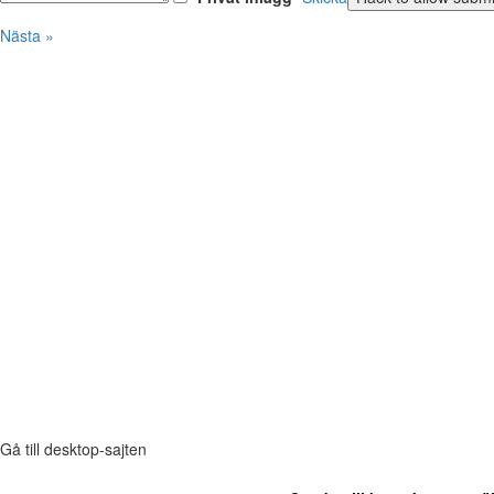
Nästa »
Gå till desktop-sajten