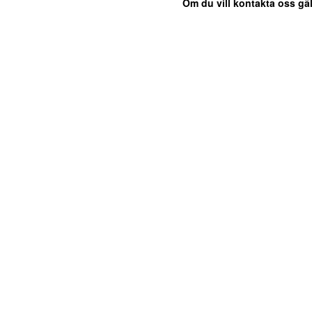
Om du vill kontakta oss gäl