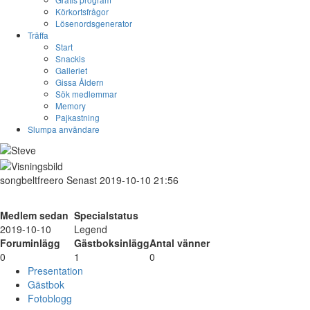
Körkortsfrågor
Lösenordsgenerator
Träffa
Start
Snackis
Galleriet
Gissa Åldern
Sök medlemmar
Memory
Pajkastning
Slumpa användare
songbeltfreero
Senast 2019-10-10 21:56
Medlem sedan
Specialstatus
2019-10-10
Legend
Foruminlägg
Gästboksinlägg
Antal vänner
0
1
0
Presentation
Gästbok
Fotoblogg