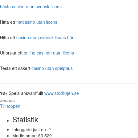
bästa casino utan svensk licens
Hitta ett
nätcasino utan licens
Hitta ett
casino utan svensk licens här
Utforska ett
online casinon utan licens
Testa ett säkert
casino utan spelpaus
18+
Spela ansvarsfullt
www.stödlinjen.se
ANNONS
Till toppen
Statistik
Inloggade just nu:
2
Medlemmar:
63 529