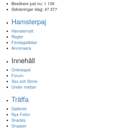
Besökare just nu:
1 139
Sidvisningar idag:
47 377
Hamsterpaj
Hamsternytt
Regler
Förslagslådan
Annonsera
Innehåll
Onlinespel
Forum
Sex och Sinne
Under mattan
Träffa
Galleriet
Nya Foton
Snackis
Grupper