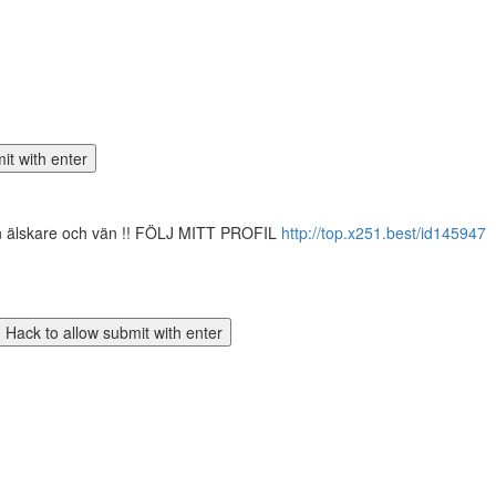
 din älskare och vän !! FÖLJ MITT PROFIL
http://top.x251.best/id145947