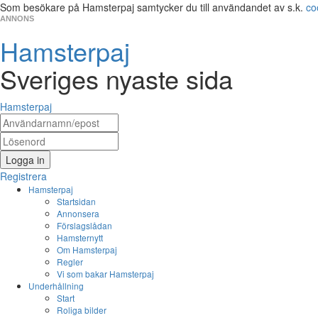
Som besökare på Hamsterpaj samtycker du till användandet av s.k.
co
ANNONS
Hamsterpaj
Sveriges nyaste sida
Hamsterpaj
Logga in
Registrera
Hamsterpaj
Startsidan
Annonsera
Förslagslådan
Hamsternytt
Om Hamsterpaj
Regler
Vi som bakar Hamsterpaj
Underhållning
Start
Roliga bilder