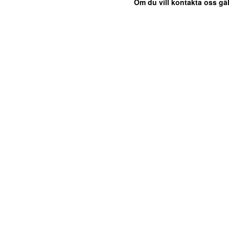
Om du vill kontakta oss gäl