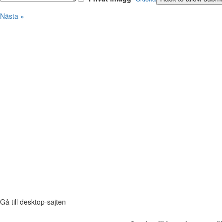
Nästa »
Gå till desktop-sajten