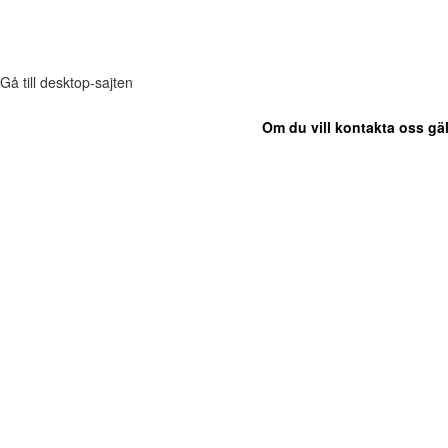
Gå till desktop-sajten
Om du vill kontakta oss gäl