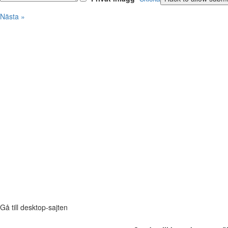
Nästa »
Gå till desktop-sajten