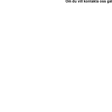
Om du vill kontakta oss gäl