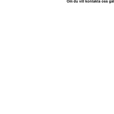
Om du vill kontakta oss gäl