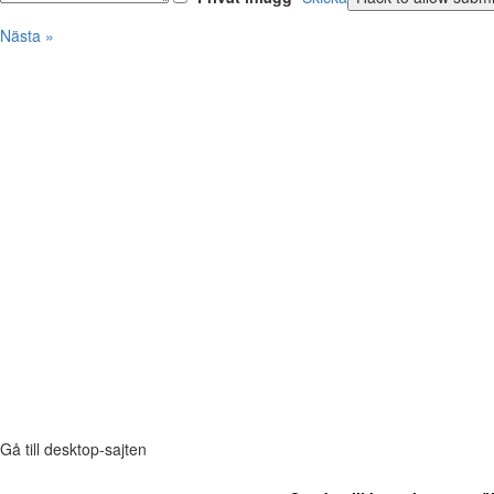
Nästa »
Gå till desktop-sajten