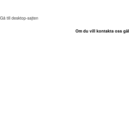
Gå till desktop-sajten
Om du vill kontakta oss gäl