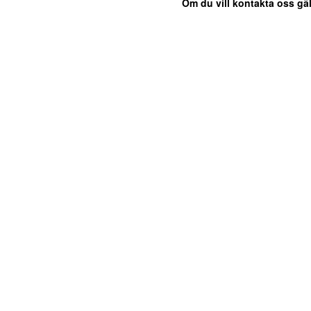
Om du vill kontakta oss gäl