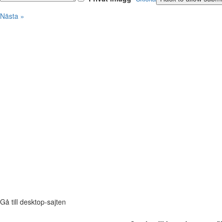
Nästa »
Gå till desktop-sajten