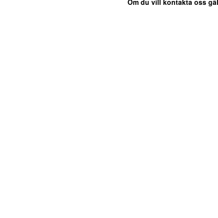
Om du vill kontakta oss gäl