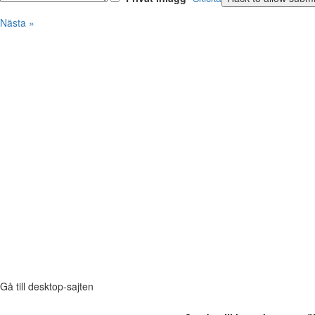
Nästa »
Gå till desktop-sajten