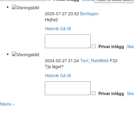
2025-07-27 23:52
Borttagen
Hejhej!
Historik
Gå till
Privat inlägg
Ski
2024-02-27 21:24
Tant_Rabiff666
F22
Tja läget?
Historik
Gå till
Privat inlägg
Ski
Nästa »