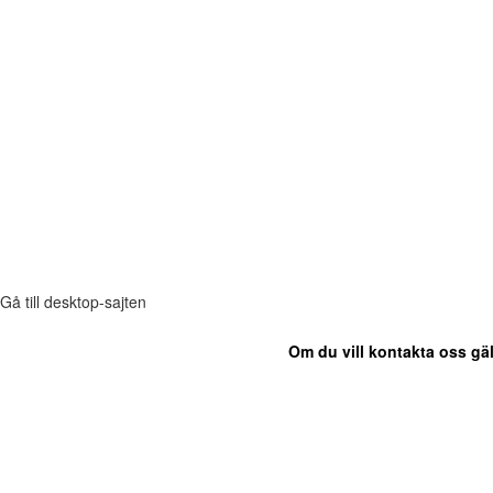
Gå till desktop-sajten
Om du vill kontakta oss gäl