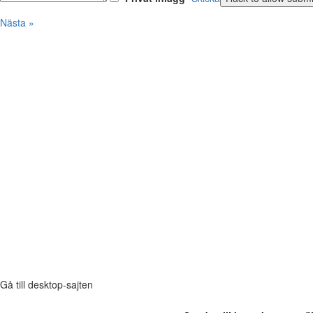
Nästa »
Gå till desktop-sajten