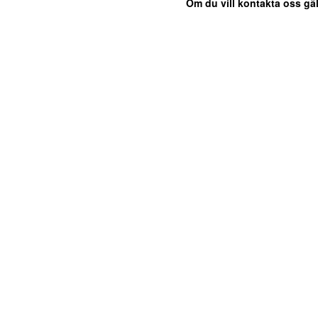
Om du vill kontakta oss gäl