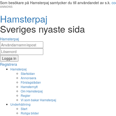
Som besökare på Hamsterpaj samtycker du till användandet av s.k.
co
ANNONS
Hamsterpaj
Sveriges nyaste sida
Hamsterpaj
Logga in
Registrera
Hamsterpaj
Startsidan
Annonsera
Förslagslådan
Hamsternytt
Om Hamsterpaj
Regler
Vi som bakar Hamsterpaj
Underhållning
Start
Roliga bilder