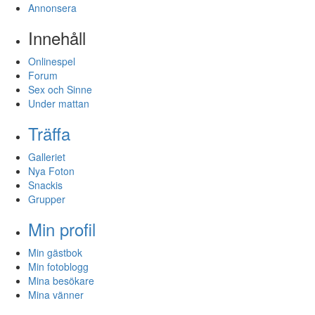
Annonsera
Innehåll
Onlinespel
Forum
Sex och Sinne
Under mattan
Träffa
Galleriet
Nya Foton
Snackis
Grupper
Min profil
Min gästbok
Min fotoblogg
Mina besökare
Mina vänner