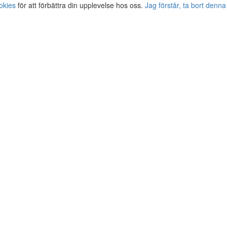
okies
för att förbättra din upplevelse hos oss.
Jag förstår, ta bort denna