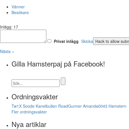
Vänner
Besökare
Inlägg: 17
Privat inlägg
Skicka
Nästa »
Gilla Hamsterpaj på Facebook!
Ordningsvakter
Tw1X
Soode
Kanelbullen
RoadGunner
Amanda0043
Hamstern
Fler ordningsvakter
Nya artiklar