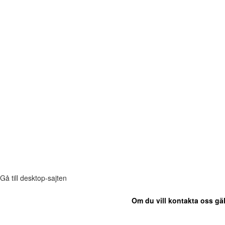
Gå till desktop-sajten
Om du vill kontakta oss gäl