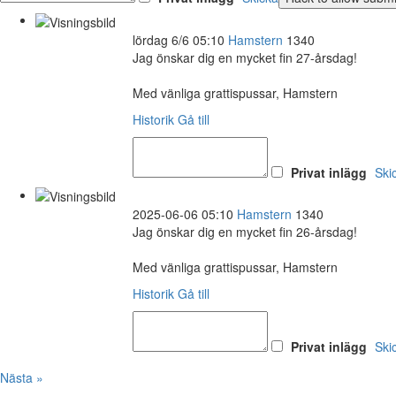
lördag 6/6 05:10
Hamstern
1340
Jag önskar dig en mycket fin 27-årsdag!
Med vänliga grattispussar, Hamstern
Historik
Gå till
Privat inlägg
Ski
2025-06-06 05:10
Hamstern
1340
Jag önskar dig en mycket fin 26-årsdag!
Med vänliga grattispussar, Hamstern
Historik
Gå till
Privat inlägg
Ski
Nästa »